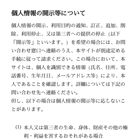
個人情報の開示等について
個人情報の開示、利用目的の通知、訂正、追加、削
除、利用停止、又は第三者への提供の停止（以下
「開示等」といいます。）を希望の場合には、お問
い合わせ窓口へ連絡のうえ、本サイトが別途定める
手続に従って請求ください。この場合において、本
サイトは、個人を識別できる情報（氏名、住所、電
話番号、生年月日、メールアドレス等）により、本
人であることを確認します。詳細については下記の
問い合わせ先へ連絡ください｡
但し、以下の場合は個人情報の開示等に応じないこ
とがあります。
本人又は第三者の生命、身体、財産その他の権
利・利益を害するおそれがある場合