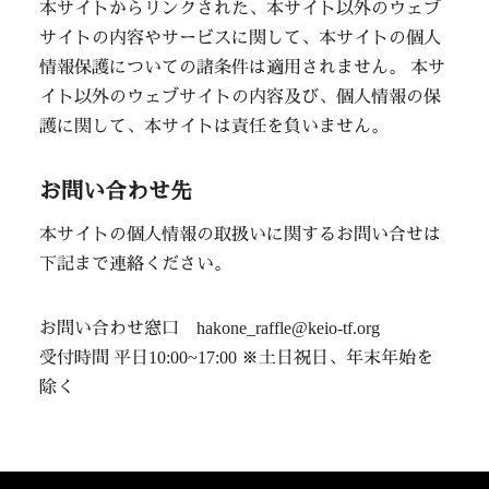
本サイトからリンクされた、本サイト以外のウェブ
サイトの内容やサービスに関して、本サイトの個人
情報保護についての諸条件は適用されません。 本サ
イト以外のウェブサイトの内容及び、個人情報の保
護に関して、本サイトは責任を負いません。
お問い合わせ先
本サイトの個人情報の取扱いに関するお問い合せは
下記まで連絡ください。
お問い合わせ窓口 hakone_raffle@keio-tf.org
受付時間 平日10:00~17:00 ※土日祝日、年末年始を
除く