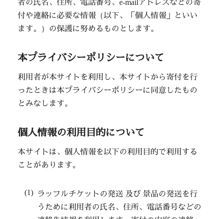
者の氏名、住所、電話番号、e-mailアドレスなどの寄
付や連絡に必要な情報（以下、「個人情報」といい
ます。）の保護に努めるものとします。
本プライバシーポリシーについて
利用者が本サイトを利用し、本サイトから寄付を行
ったときは本プライバシーポリシーに同意したもの
とみなします。
個人情報の利用目的について
本サイトは、個人情報を以下の利用目的で利用する
ことがあります。
ラッフルチケットの発送 及び 景品の発送を行
うために利用者の氏名、住所、電話番号などの