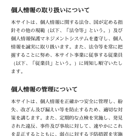
個人情報の取り扱いについて
本サイトは、個人情報に関する法令、国が定める指
針その他の規範（以下、「法令等」という。）及び
個人情報保護マネジメントシステムを遵守し、個人
情報を誠実に取り扱います。また、法令等を常に把
握することに努め、本サイト事業に従事する従業員
（以下、「従業員」という。）に周知し順守いたし
ます。
個人情報の管理について
本サイトは、個人情報を正確かつ安全に管理し、紛
失、改ざん及び漏えい等を防止するため、適切な対
策を講じます。また、定期的な点検を実施し、発見
された違反、事件及び事故に対して、速やかにこれ
を是正するとともに、弱点に対する予防措置を実施