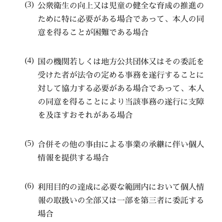
公衆衛生の向上又は児童の健全な育成の推進の
ために特に必要がある場合であって、本人の同
意を得ることが困難である場合
国の機関若しくは地方公共団体又はその委託を
受けた者が法令の定める事務を遂行することに
対して協力する必要がある場合であって、本人
の同意を得ることにより当該事務の遂行に支障
を及ぼすおそれがある場合
合併その他の事由による事業の承継に伴い個人
情報を提供する場合
利用目的の達成に必要な範囲内において個人情
報の取扱いの全部又は一部を第三者に委託する
場合