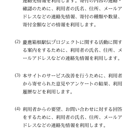
連絡先情報を利用します。寄付の内容の連絡・
確認のために、利用者の氏名、住所、メールア
ドレスなどの連絡先情報、寄付の種類や数量、
寄付金額などの情報を利用します。
慶應箱根駅伝プロジェクトに関する活動に関す
る案内をするために、利用者の氏名、住所、メ
ールアドレスなどの連絡先情報を利用します。
本サイトのサービス改善を行うために、利用者
から寄せられた意見やアンケートの結果、利用
履歴などを利用します。
利用者からの要望、お問い合わせに対する回答
をするために、利用者の氏名、住所、メールア
ドレスなどの連絡先情報を利用します。