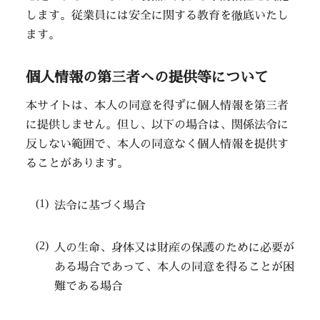
します。従業員には安全に関する教育を徹底いたし
ます。
個人情報の第三者への提供等について
本サイトは、本人の同意を得ずに個人情報を第三者
に提供しません。但し、以下の場合は、関係法令に
反しない範囲で、本人の同意なく個人情報を提供す
ることがあります。
法令に基づく場合
人の生命、身体又は財産の保護のために必要が
ある場合であって、本人の同意を得ることが困
難である場合