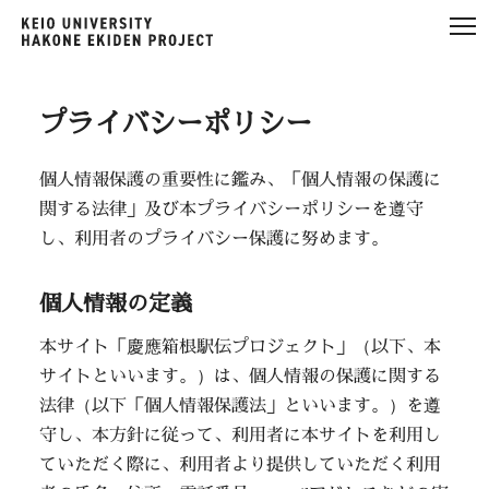
プライバシーポリシー
個人情報保護の重要性に鑑み、「個人情報の保護に
関する法律」及び本プライバシーポリシーを遵守
し、利用者のプライバシー保護に努めます。
個人情報の定義
本サイト「慶應箱根駅伝プロジェクト」（以下、本
サイトといいます。）は、個人情報の保護に関する
法律（以下「個人情報保護法」といいます。）を遵
守し、本方針に従って、利用者に本サイトを利用し
ていただく際に、利用者より提供していただく利用