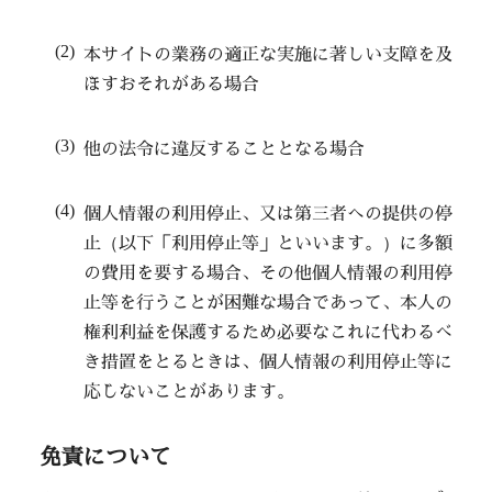
本サイトの業務の適正な実施に著しい支障を及
ぼすおそれがある場合
他の法令に違反することとなる場合
個人情報の利用停止、又は第三者への提供の停
止（以下「利用停止等」といいます。）に多額
の費用を要する場合、その他個人情報の利用停
止等を行うことが困難な場合であって、本人の
権利利益を保護するため必要なこれに代わるべ
き措置をとるときは、個人情報の利用停止等に
応じないことがあります。
免責について